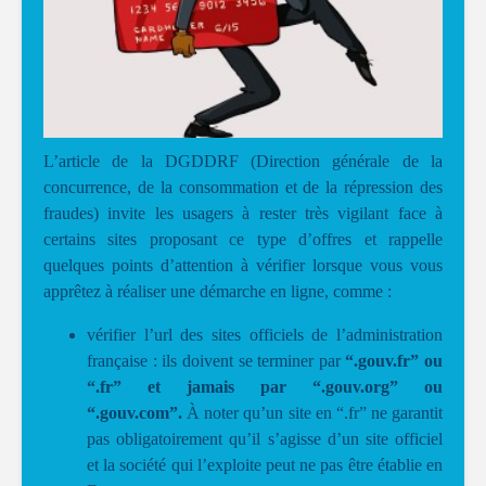
L’article de la DGDDRF (Direction générale de la
concurrence, de la consommation et de la répression des
fraudes) invite les usagers à rester très vigilant face à
certains sites proposant ce type d’offres et rappelle
quelques points d’attention à vérifier lorsque vous vous
apprêtez à réaliser une démarche en ligne, comme :
vérifier l’url des sites officiels de l’administration
française : ils doivent se terminer par
“.gouv.fr” ou
“.fr” et jamais par “.gouv.org” ou
“.gouv.com”.
À noter qu’un site en “.fr” ne garantit
pas obligatoirement qu’il s’agisse d’un site officiel
et la société qui l’exploite peut ne pas être établie en