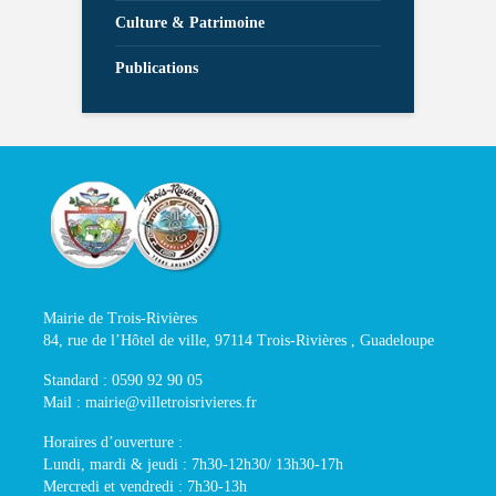
Culture & Patrimoine
Publications
Mairie de Trois-Rivières
84, rue de l’Hôtel de ville, 97114 Trois-Rivières , Guadeloupe
Standard : 0590 92 90 05
Mail : mairie@villetroisrivieres.fr
Horaires d’ouverture :
Lundi, mardi & jeudi : 7h30-12h30/ 13h30-17h
Mercredi et vendredi : 7h30-13h