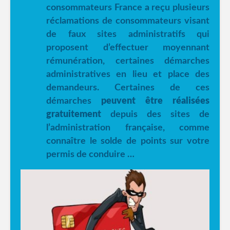
consommateurs France a reçu plusieurs
réclamations de consommateurs visant
de faux sites administratifs qui
proposent d’effectuer moyennant
rémunération, certaines démarches
administratives en lieu et place des
demandeurs. Certaines de ces
démarches
peuvent être réalisées
gratuitement
depuis des sites de
l’administration française, comme
connaître le solde de points sur votre
permis de conduire …