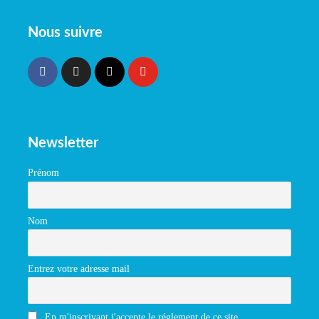
Nous suivre
Newsletter
Prénom
Nom
Entrez votre adresse mail
En m'inscrivant j'accepte le réglement de ce site