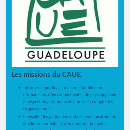
Les missions du CAUE
Informer le public, en matière d’architecture,
d’urbanisme, d’environnement et de paysage, dans
le respect du patrimoine et la prise en compte des
risques naturels.
Conseiller les particuliers qui désirent construire ou
améliorer leur habitat, afin d’assurer la qualité