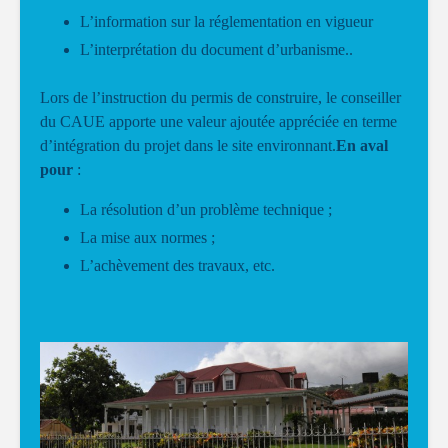
L’information sur la réglementation en vigueur
L’interprétation du document d’urbanisme..
Lors de l’instruction du permis de construire, le conseiller
du CAUE apporte une valeur ajoutée appréciée en terme
d’intégration du projet dans le site environnant.
En aval
pour
:
La résolution d’un problème technique ;
La mise aux normes ;
L’achèvement des travaux, etc.