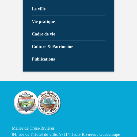
La ville
Vie pratique
Cadre de vie
Culture & Patrimoine
Publications
Mairie de Trois-Rivières
84, rue de l’Hôtel de ville, 97114 Trois-Rivières , Guadeloupe