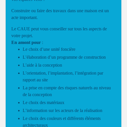
Construire ou faire des travaux dans une maison est un
acte important.
Le CAUE peut vous conseiller sur tous les aspects de
votre projet.
En amont pour
:
Le choix d’une unité foncière
L’élaboration d’un programme de construction
L’aide à la conception
L’orientation, l’implantation, l’intégration par
rapport au site
La prise en compte des risques naturels au niveau
de la conception
Le choix des matériaux
L’information sur les acteurs de la réalisation
Le choix des couleurs et différents éléments
architecturaux