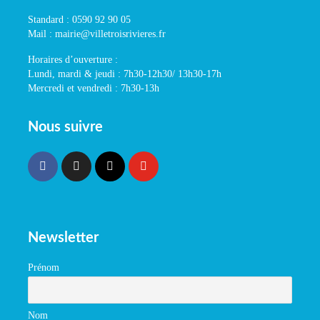
Standard : 0590 92 90 05
Mail : mairie@villetroisrivieres.fr
Horaires d’ouverture :
Lundi, mardi & jeudi : 7h30-12h30/ 13h30-17h
Mercredi et vendredi : 7h30-13h
Nous suivre
Newsletter
Prénom
Nom