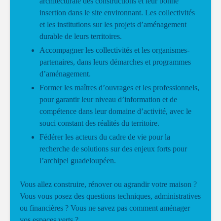
architecturale des constructions et leur bonne
insertion dans le site environnant. Les collectivités
et les institutions sur les projets d’aménagement
durable de leurs territoires.
Accompagner les collectivités et les organismes-
partenaires, dans leurs démarches et programmes
d’aménagement.
Former les maîtres d’ouvrages et les professionnels,
pour garantir leur niveau d’information et de
compétence dans leur domaine d’activité, avec le
souci constant des réalités du territoire.
Fédérer les acteurs du cadre de vie pour la
recherche de solutions sur des enjeux forts pour
l’archipel guadeloupéen.
Vous allez construire, rénover ou agrandir votre maison ?
Vous vous posez des questions techniques, administratives
ou financières ? Vous ne savez pas comment aménager
vos espaces verts ?