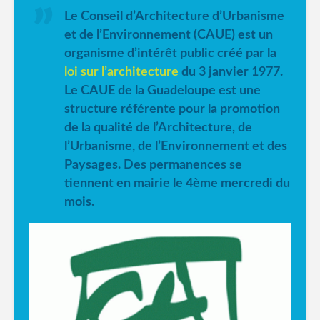
Le Conseil d’Architecture d’Urbanisme
et de l’Environnement (CAUE) est un
organisme d’intérêt public créé par la
loi sur l’architecture
du 3 janvier 1977.
Le CAUE de la Guadeloupe est une
structure référente pour la promotion
de la qualité de l’Architecture, de
l’Urbanisme, de l’Environnement et des
Paysages. Des permanences se
tiennent en mairie le 4ème mercredi du
mois.