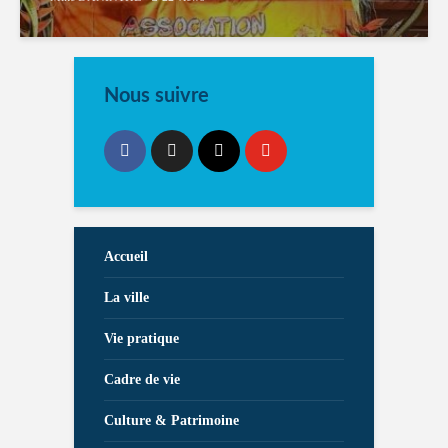
Nous suivre
Accueil
La ville
Vie pratique
Cadre de vie
Culture & Patrimoine