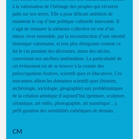
à la valorisation de l’héritage des peuples qui vécurent
jadis sur nos terres. Elle a pour délicate ambition de
maintenir le cap d’une politique culturelle innovante. Il
s’agit de restaurer la mémoire collective en vue d’un
mieux vivre ensemble, par la reconstruction d’une identité
historique valorisante, et non plus dénigrante comme ce
fut le cas pendant des décennies, sinon des siècles,
concernant nos ancêtres amérindiens. La particularité de
cet événement est de se trouver à la croisée des
préoccupations festives, scientifi ques et éducatives. Ces
rencontres allient les domaines scientifi ques (histoire,
archéologie, sociologie, géographie) aux problématiques
de la création artistique d’aujourd’hui (peinture, sculpture,
céramique, art vidéo, photographie, art numérique…),
préfi guration des sensibilités esthétiques de demain.
CM