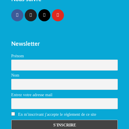
Newsletter
Prénom
Nom
Entrez votre adresse mail
En m'inscrivant j'accepte le réglement de ce site