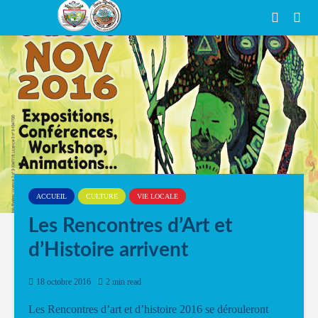
ACCUEIL
CULTURE
VIE LOCALE
Les Rencontres d’Art et
d’Histoire arrivent
18 octobre 2016
2 min read
Les Rencontres d’art et d’histoire 2016 se dérouleront