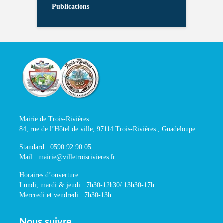
Publications
Mairie de Trois-Rivières
84, rue de l’Hôtel de ville, 97114 Trois-Rivières , Guadeloupe
Standard : 0590 92 90 05
Mail : mairie@villetroisrivieres.fr
Horaires d’ouverture :
Lundi, mardi & jeudi : 7h30-12h30/ 13h30-17h
Mercredi et vendredi : 7h30-13h
Nous suivre