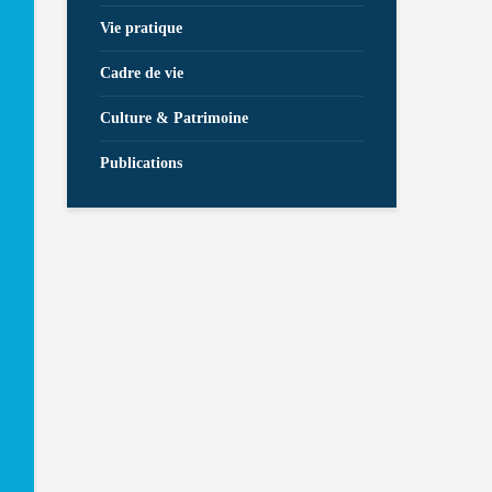
Vie pratique
Cadre de vie
Culture & Patrimoine
Publications