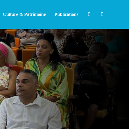
Culture & Patrimoine
Publications