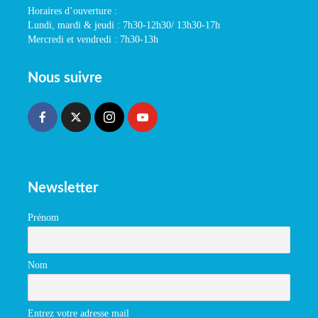
Horaires d’ouverture :
Lundi, mardi & jeudi : 7h30-12h30/ 13h30-17h
Mercredi et vendredi : 7h30-13h
Nous suivre
Newsletter
Prénom
Nom
Entrez votre adresse mail