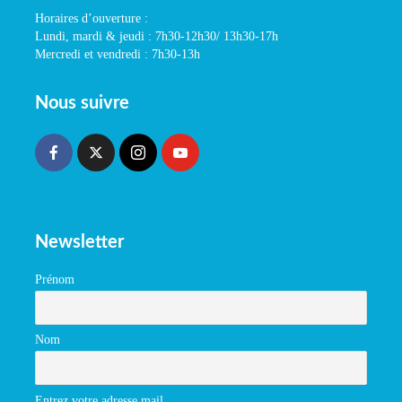
Horaires d’ouverture :
Lundi, mardi & jeudi : 7h30-12h30/ 13h30-17h
Mercredi et vendredi : 7h30-13h
Nous suivre
Newsletter
Prénom
Nom
Entrez votre adresse mail