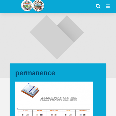
permanence