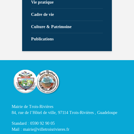
Vie pratique
Cadre de vie
Culture & Patrimoine
Publications
Mairie de Trois-Rivières
84, rue de l’Hôtel de ville, 97114 Trois-Rivières , Guadeloupe
Standard : 0590 92 90 05
Mail : mairie@villetroisrivieres.fr