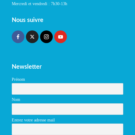
Mercredi et vendredi : 7h30-13h
Nous suivre
Newsletter
Prénom
Nom
Entrez votre adresse mail