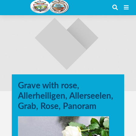
Grave with rose,
Allerheiligen, Allerseelen,
Grab, Rose, Panoram