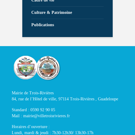
Cadre de vie
Culture & Patrimoine
Publications
Mairie de Trois-Rivières
84, rue de l’Hôtel de ville, 97114 Trois-Rivières , Guadeloupe
Standard : 0590 92 90 05
Mail : mairie@villetroisrivieres.fr
Horaires d’ouverture :
Lundi, mardi & jeudi : 7h30-12h30/ 13h30-17h