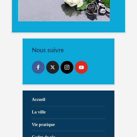
Nous suivre
Accueil
La ville
Vie pratique