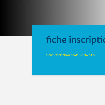
fiche inscrip
fiche inscription école 2026-2027