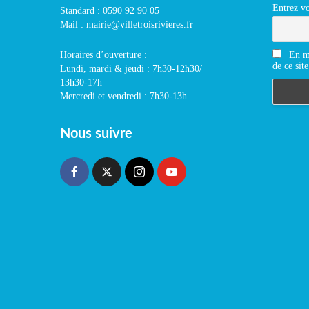
Entrez vo
Standard : 0590 92 90 05
Mail : mairie@villetroisrivieres.fr
En m'
Horaires d’ouverture :
de ce site
Lundi, mardi & jeudi : 7h30-12h30/
13h30-17h
Mercredi et vendredi : 7h30-13h
Nous suivre