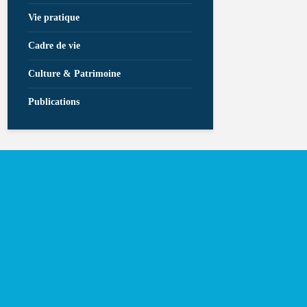
Vie pratique
Cadre de vie
Culture & Patrimoine
Publications