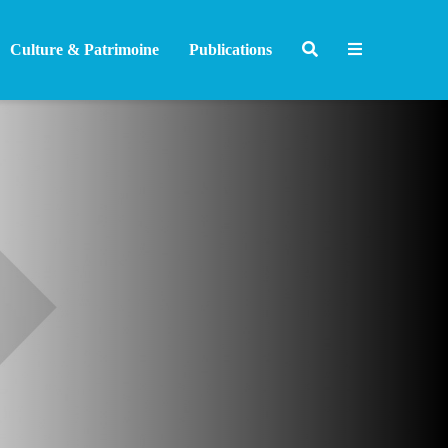
Culture & Patrimoine
Publications