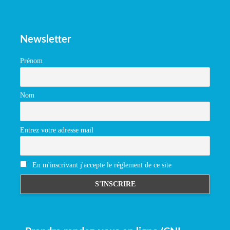
Newsletter
Prénom
Nom
Entrez votre adresse mail
En m'inscrivant j'accepte le réglement de ce site