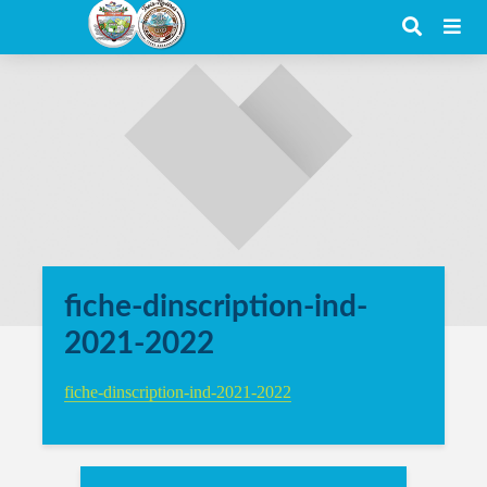
fiche-dinscription-ind-
2021-2022
fiche-dinscription-ind-2021-2022