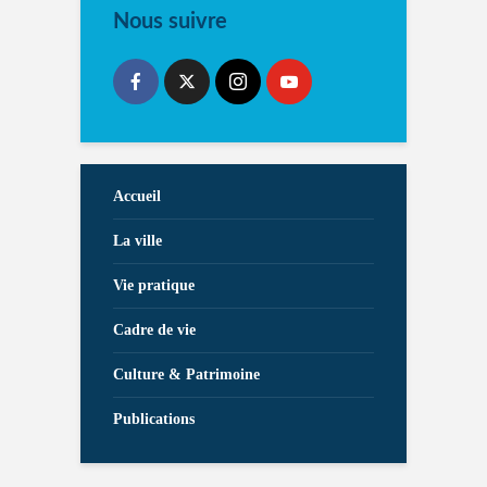
Nous suivre
Accueil
La ville
Vie pratique
Cadre de vie
Culture & Patrimoine
Publications