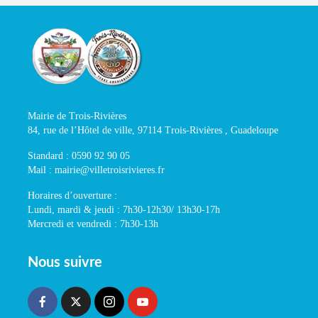
Mairie de Trois-Rivières
84, rue de l’Hôtel de ville, 97114 Trois-Rivières , Guadeloupe
Standard : 0590 92 90 05
Mail : mairie@villetroisrivieres.fr
Horaires d’ouverture :
Lundi, mardi & jeudi : 7h30-12h30/ 13h30-17h
Mercredi et vendredi : 7h30-13h
Nous suivre