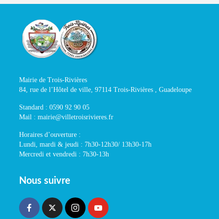
Mairie de Trois-Rivières
84, rue de l’Hôtel de ville, 97114 Trois-Rivières , Guadeloupe
Standard : 0590 92 90 05
Mail : mairie@villetroisrivieres.fr
Horaires d’ouverture :
Lundi, mardi & jeudi : 7h30-12h30/ 13h30-17h
Mercredi et vendredi : 7h30-13h
Nous suivre