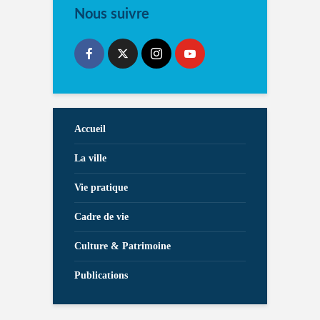
Nous suivre
Accueil
La ville
Vie pratique
Cadre de vie
Culture & Patrimoine
Publications