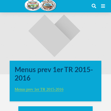
Menus prev 1er TR 2015-
2016
Menus prev 1er TR 2015-2016