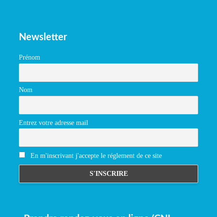
Newsletter
Prénom
Nom
Entrez votre adresse mail
En m'inscrivant j'accepte le réglement de ce site