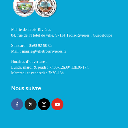
Mairie de Trois-Rivières
84, rue de l’Hôtel de ville, 97114 Trois-Rivières , Guadeloupe
Standard : 0590 92 90 05
Mail : mairie@villetroisrivieres.fr
Horaires d’ouverture :
Lundi, mardi & jeudi : 7h30-12h30/ 13h30-17h
Mercredi et vendredi : 7h30-13h
Nous suivre