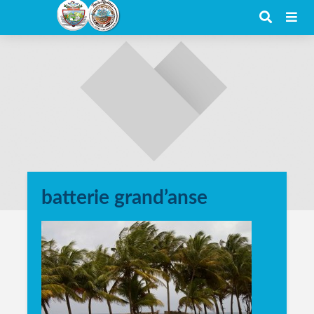
batterie grand’anse