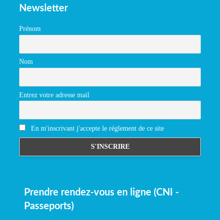
Newsletter
Prénom
Nom
Entrez votre adresse mail
En m'inscrivant j'accepte le réglement de ce site
Prendre rendez-vous en ligne (CNI -
Passeports)