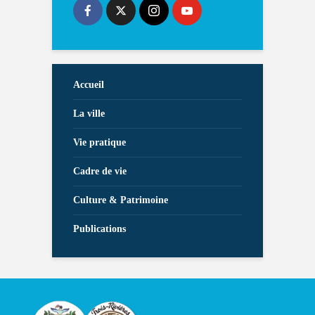
Accueil
La ville
Vie pratique
Cadre de vie
Culture & Patrimoine
Publications