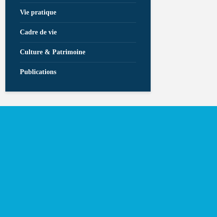
Vie pratique
Cadre de vie
Culture & Patrimoine
Publications