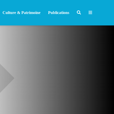
Culture & Patrimoine
Publications