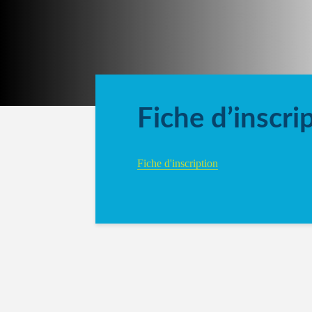
Fiche d’inscri
Fiche d'inscription