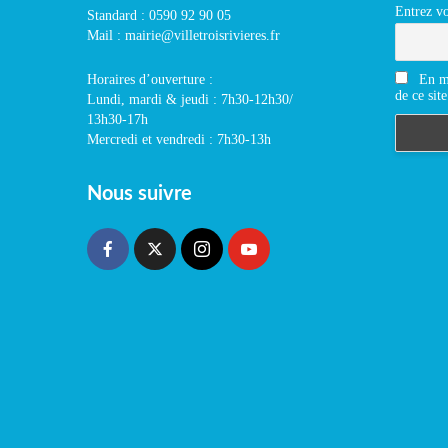
Entrez vo
Standard : 0590 92 90 05
Mail : mairie@villetroisrivieres.fr
En m'
Horaires d’ouverture :
de ce site
Lundi, mardi & jeudi : 7h30-12h30/
13h30-17h
Mercredi et vendredi : 7h30-13h
Nous suivre