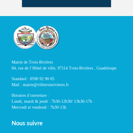
Mairie de Trois-Rivières
84, rue de l’Hôtel de ville, 97114 Trois-Rivières , Guadeloupe
Standard : 0590 92 90 05
Mail : mairie@villetroisrivieres.fr
Horaires d’ouverture :
Lundi, mardi & jeudi : 7h30-12h30/ 13h30-17h
Mercredi et vendredi : 7h30-13h
Nous suivre