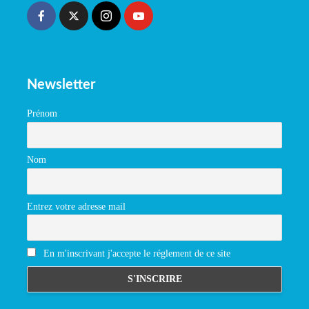
Newsletter
Prénom
Nom
Entrez votre adresse mail
En m'inscrivant j'accepte le réglement de ce site