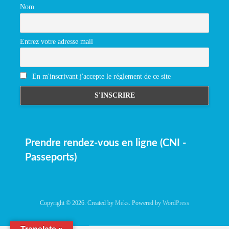
Nom
Entrez votre adresse mail
En m'inscrivant j'accepte le réglement de ce site
Prendre rendez-vous en ligne (CNI -
Passeports)
Copyright © 2026. Created by
Meks
. Powered by
WordPress