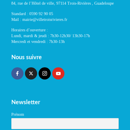
84, rue de l’Hôtel de ville, 97114 Trois-Rivières , Guadeloupe
Standard : 0590 92 90 05
Mail : mairie@villetroisrivieres.fr
Horaires d’ouverture :
Lundi, mardi & jeudi : 7h30-12h30/ 13h30-17h
Mercredi et vendredi : 7h30-13h
Nous suivre
Newsletter
Prénom