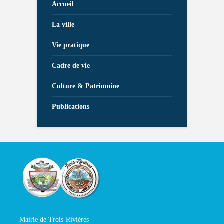
Accueil
La ville
Vie pratique
Cadre de vie
Culture & Patrimoine
Publications
Mairie de Trois-Rivières