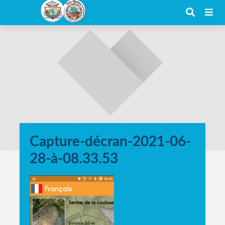
Capture-décran-2021-06-
28-à-08.33.53