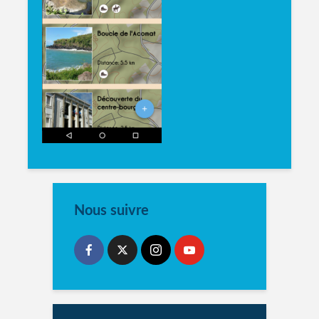
Nous suivre