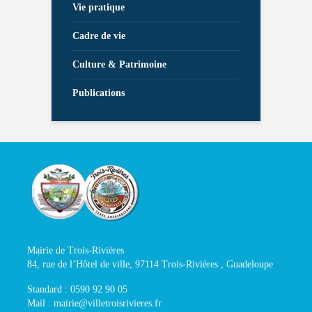
Vie pratique
Cadre de vie
Culture & Patrimoine
Publications
Mairie de Trois-Rivières
84, rue de l’Hôtel de ville, 97114 Trois-Rivières , Guadeloupe
Standard : 0590 92 90 05
Mail : mairie@villetroisrivieres.fr