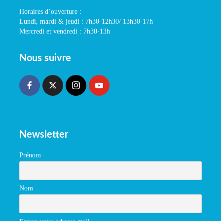
Horaires d’ouverture :
Lundi, mardi & jeudi : 7h30-12h30/ 13h30-17h
Mercredi et vendredi : 7h30-13h
Nous suivre
Newsletter
Prénom
Nom