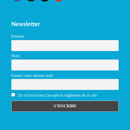
Newsletter
Prénom
Nom
Entrez votre adresse mail
En m'inscrivant j'accepte le réglement de ce site