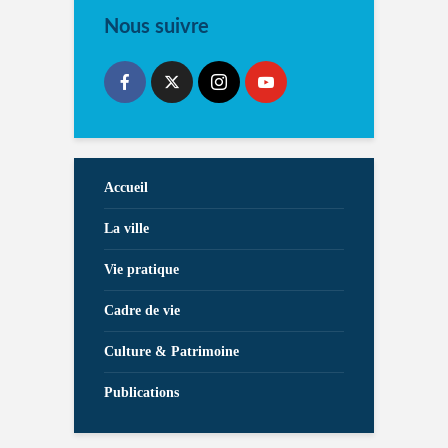
Nous suivre
Accueil
La ville
Vie pratique
Cadre de vie
Culture & Patrimoine
Publications