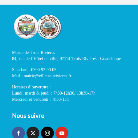
Mairie de Trois-Rivières
84, rue de l’Hôtel de ville, 97114 Trois-Rivières , Guadeloupe
Standard : 0590 92 90 05
Mail : mairie@villetroisrivieres.fr
Horaires d’ouverture :
Lundi, mardi & jeudi : 7h30-12h30/ 13h30-17h
Mercredi et vendredi : 7h30-13h
Nous suivre