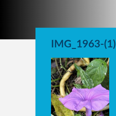
IMG_1963-(1)