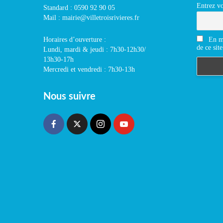
Entrez vo
Standard : 0590 92 90 05
Mail : mairie@villetroisrivieres.fr
En m'
Horaires d’ouverture :
de ce site
Lundi, mardi & jeudi : 7h30-12h30/
13h30-17h
Mercredi et vendredi : 7h30-13h
Nous suivre