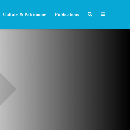
Culture & Patrimoine
Publications