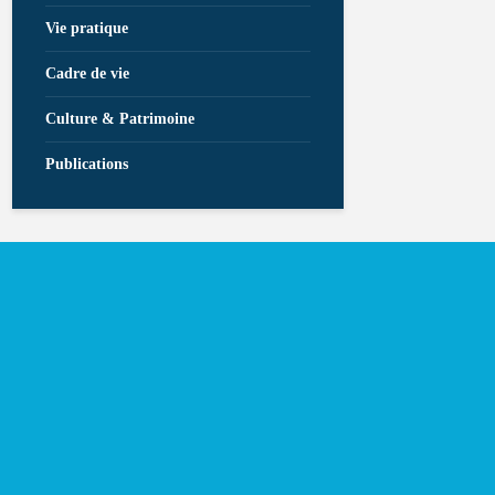
Vie pratique
Cadre de vie
Culture & Patrimoine
Publications