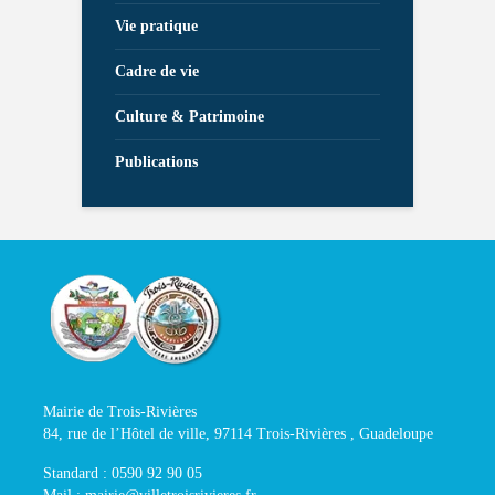
Vie pratique
Cadre de vie
Culture & Patrimoine
Publications
Mairie de Trois-Rivières
84, rue de l’Hôtel de ville, 97114 Trois-Rivières , Guadeloupe
Standard : 0590 92 90 05