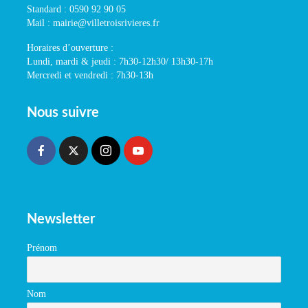
Standard : 0590 92 90 05
Mail : mairie@villetroisrivieres.fr
Horaires d’ouverture :
Lundi, mardi & jeudi : 7h30-12h30/ 13h30-17h
Mercredi et vendredi : 7h30-13h
Nous suivre
Newsletter
Prénom
Nom