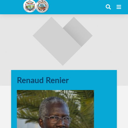
Renaud Renier