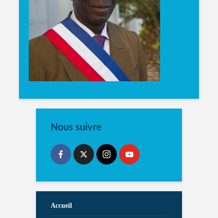
Nous suivre
Accueil