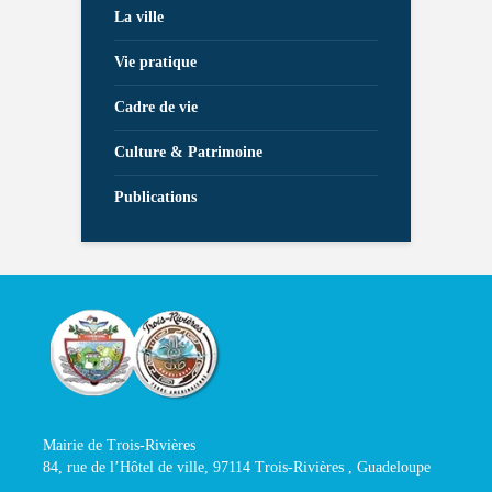
La ville
Vie pratique
Cadre de vie
Culture & Patrimoine
Publications
Mairie de Trois-Rivières
84, rue de l’Hôtel de ville, 97114 Trois-Rivières , Guadeloupe