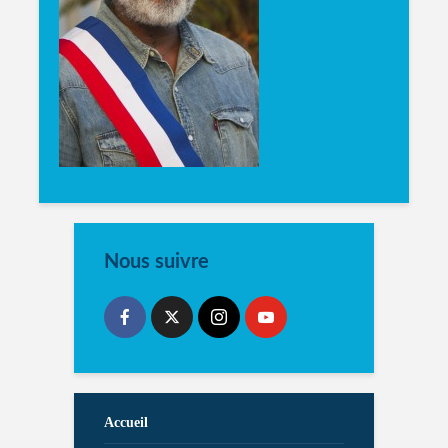
Nous suivre
Accueil