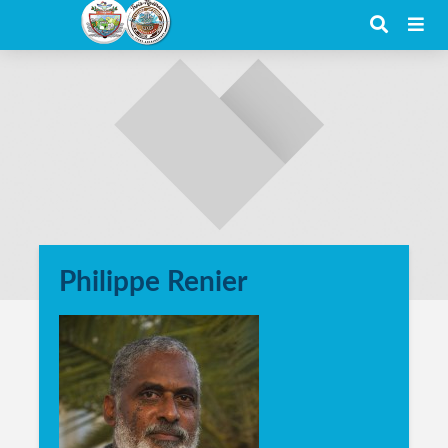
Philippe Renier