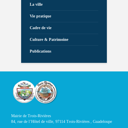
La ville
Vie pratique
Cadre de vie
Culture & Patrimoine
Publications
Mairie de Trois-Rivières
84, rue de l’Hôtel de ville, 97114 Trois-Rivières , Guadeloupe