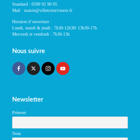
Standard : 0590 92 90 05
Mail : mairie@villetroisrivieres.fr
Horaires d’ouverture :
Lundi, mardi & jeudi : 7h30-12h30/ 13h30-17h
Mercredi et vendredi : 7h30-13h
Nous suivre
Newsletter
Prénom
Nom