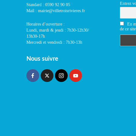
Entrez vo
Standard : 0590 92 90 05
Mail : mairie@villetroisrivieres.fr
En m'
Horaires d’ouverture :
de ce site
Lundi, mardi & jeudi : 7h30-12h30/
13h30-17h
Mercredi et vendredi : 7h30-13h
Nous suivre