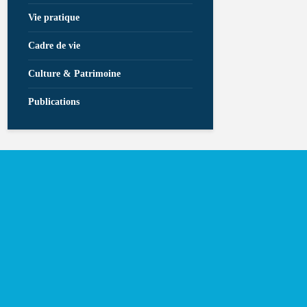
Vie pratique
Cadre de vie
Culture & Patrimoine
Publications