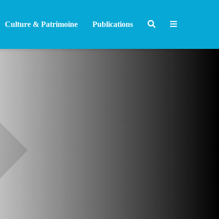
Culture & Patrimoine
Publications