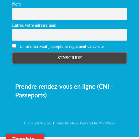
Nom
Entrez votre adresse mail
En m'inscrivant j'accepte le réglement de ce site
Prendre rendez-vous en ligne (CNI -
Passeports)
Copyright © 2026. Created by
Meks
. Powered by
WordPress