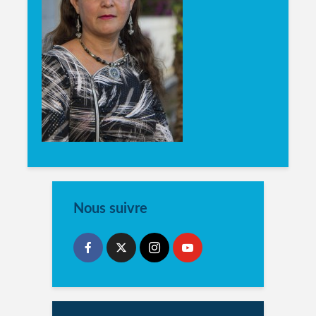
Nous suivre