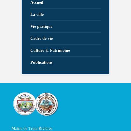
Accueil
La ville
Vie pratique
Cadre de vie
Culture & Patrimoine
Publications
Mairie de Trois-Rivières