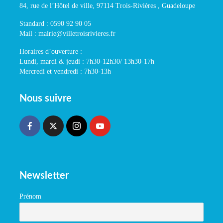
84, rue de l’Hôtel de ville, 97114 Trois-Rivières , Guadeloupe
Standard : 0590 92 90 05
Mail : mairie@villetroisrivieres.fr
Horaires d’ouverture :
Lundi, mardi & jeudi : 7h30-12h30/ 13h30-17h
Mercredi et vendredi : 7h30-13h
Nous suivre
Newsletter
Prénom