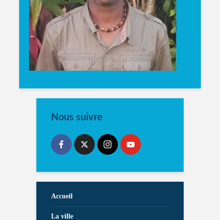
Nous suivre
Accueil
La ville