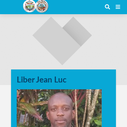
Liber Jean Luc