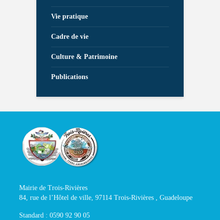
Vie pratique
Cadre de vie
Culture & Patrimoine
Publications
Mairie de Trois-Rivières
84, rue de l’Hôtel de ville, 97114 Trois-Rivières , Guadeloupe
Standard : 0590 92 90 05