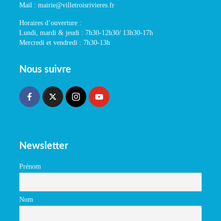
Mail : mairie@villetroisrivieres.fr
Horaires d’ouverture :
Lundi, mardi & jeudi : 7h30-12h30/ 13h30-17h
Mercredi et vendredi : 7h30-13h
Nous suivre
Newsletter
Prénom
Nom