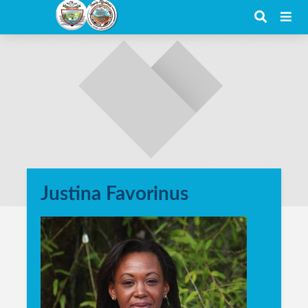
Justina Favorinus