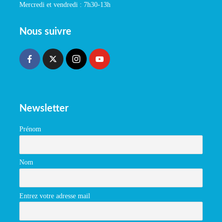
Mercredi et vendredi : 7h30-13h
Nous suivre
Newsletter
Prénom
Nom
Entrez votre adresse mail