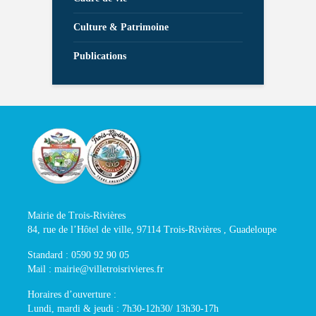
Culture & Patrimoine
Publications
Mairie de Trois-Rivières
84, rue de l’Hôtel de ville, 97114 Trois-Rivières , Guadeloupe
Standard : 0590 92 90 05
Mail : mairie@villetroisrivieres.fr
Horaires d’ouverture :
Lundi, mardi & jeudi : 7h30-12h30/ 13h30-17h