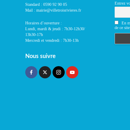
Entrez vo
Standard : 0590 92 90 05
Mail : mairie@villetroisrivieres.fr
En m'
Horaires d’ouverture :
de ce site
Lundi, mardi & jeudi : 7h30-12h30/
13h30-17h
Mercredi et vendredi : 7h30-13h
Nous suivre