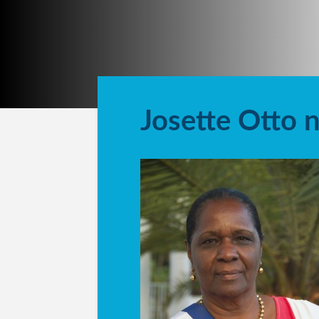
Josette Otto 