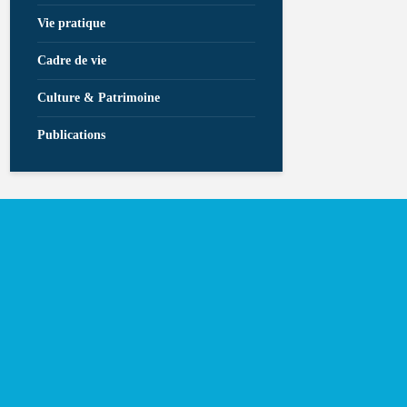
Vie pratique
Cadre de vie
Culture & Patrimoine
Publications