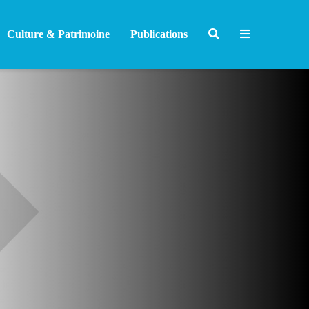
Culture & Patrimoine
Publications