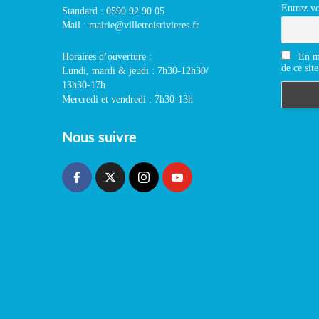
Entrez vo
Standard : 0590 92 90 05
Mail : mairie@villetroisrivieres.fr
En m'
Horaires d’ouverture :
de ce site
Lundi, mardi & jeudi : 7h30-12h30/
13h30-17h
Mercredi et vendredi : 7h30-13h
Nous suivre