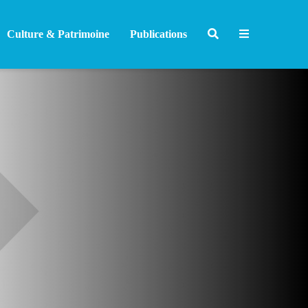
Culture & Patrimoine
Publications