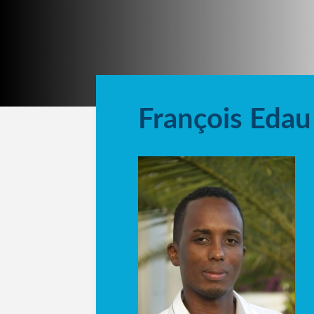
François Edau