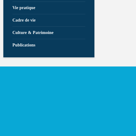
Vie pratique
Cadre de vie
Culture & Patrimoine
Publications