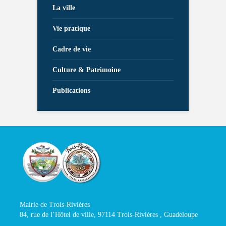
La ville
Vie pratique
Cadre de vie
Culture & Patrimoine
Publications
Mairie de Trois-Rivières
84, rue de l’Hôtel de ville, 97114 Trois-Rivières , Guadeloupe