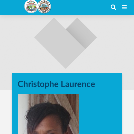
Christophe Laurence