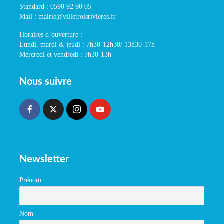
Standard : 0590 92 90 05
Mail : mairie@villetroisrivieres.fr
Horaires d’ouverture :
Lundi, mardi & jeudi : 7h30-12h30/ 13h30-17h
Mercredi et vendredi : 7h30-13h
Nous suivre
Newsletter
Prénom
Nom