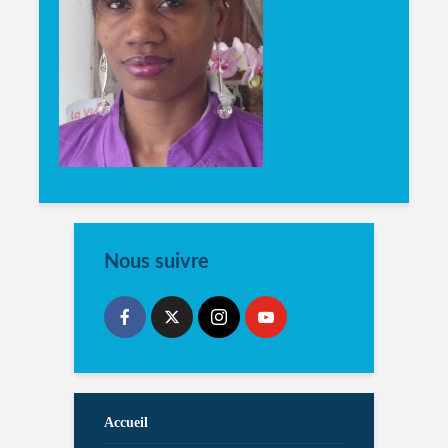
Nous suivre
Accueil