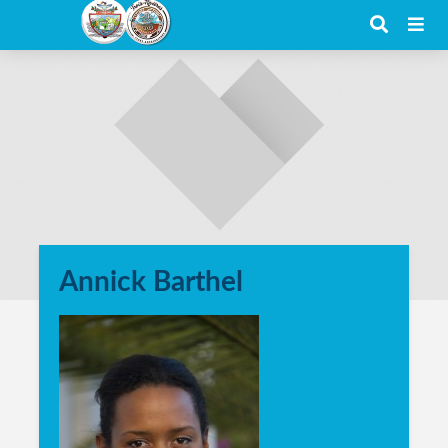
Annick Barthel