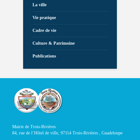
La ville
Vie pratique
Cadre de vie
Culture & Patrimoine
Publications
Mairie de Trois-Rivières
84, rue de l’Hôtel de ville, 97114 Trois-Rivières , Guadeloupe