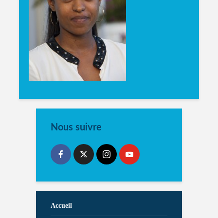
Nous suivre
Accueil