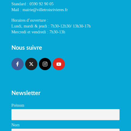
Standard : 0590 92 90 05
Mail : mairie@villetroisrivieres.fr
Horaires d’ouverture :
Lundi, mardi & jeudi : 7h30-12h30/ 13h30-17h
Mercredi et vendredi : 7h30-13h
Nous suivre
Newsletter
Prénom
Nom