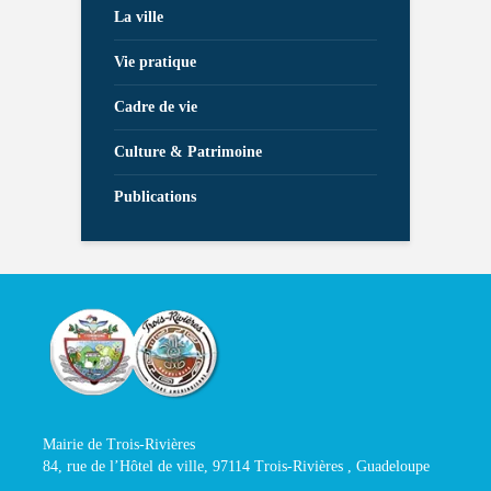
La ville
Vie pratique
Cadre de vie
Culture & Patrimoine
Publications
Mairie de Trois-Rivières
84, rue de l’Hôtel de ville, 97114 Trois-Rivières , Guadeloupe