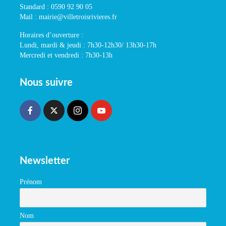
Standard : 0590 92 90 05
Mail : mairie@villetroisrivieres.fr
Horaires d’ouverture :
Lundi, mardi & jeudi : 7h30-12h30/ 13h30-17h
Mercredi et vendredi : 7h30-13h
Nous suivre
Newsletter
Prénom
Nom