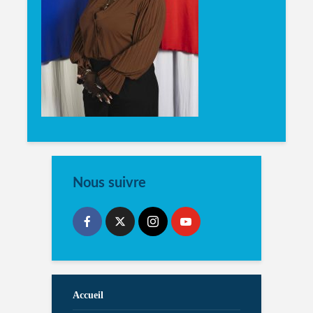
Nous suivre
Accueil