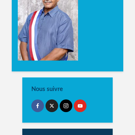
Nous suivre