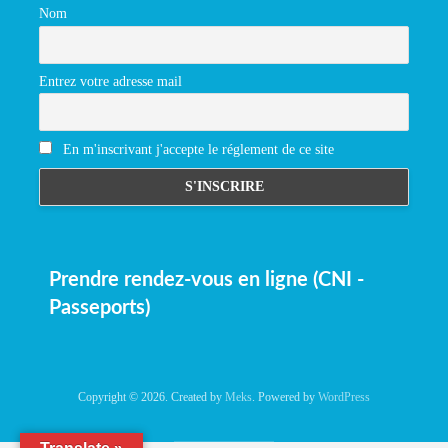
Nom
Entrez votre adresse mail
En m'inscrivant j'accepte le réglement de ce site
Prendre rendez-vous en ligne (CNI -
Passeports)
Copyright © 2026. Created by
Meks
. Powered by
WordPress