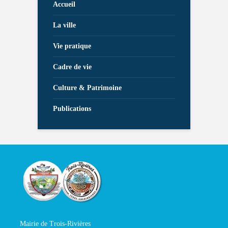
Accueil
La ville
Vie pratique
Cadre de vie
Culture & Patrimoine
Publications
Mairie de Trois-Rivières