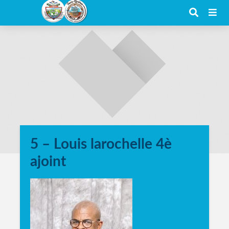
5 – Louis larochelle 4è
ajoint