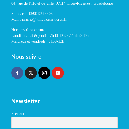
84, rue de l’Hôtel de ville, 97114 Trois-Rivières , Guadeloupe
Standard : 0590 92 90 05
Mail : mairie@villetroisrivieres.fr
Horaires d’ouverture :
Lundi, mardi & jeudi : 7h30-12h30/ 13h30-17h
Mercredi et vendredi : 7h30-13h
Nous suivre
Newsletter
Prénom