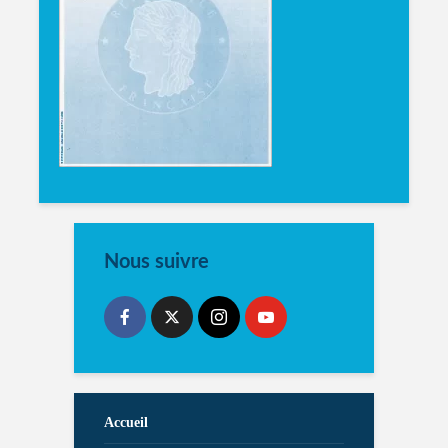
Nous suivre
Accueil