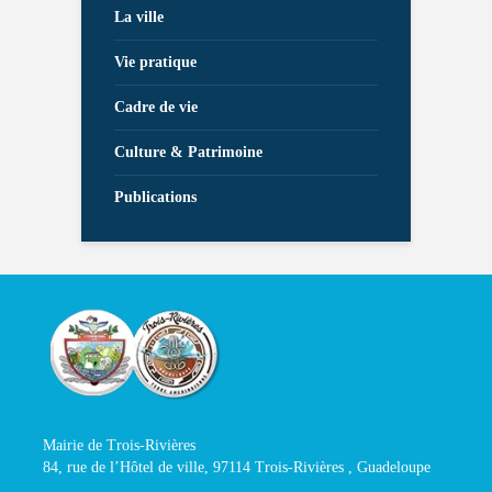
La ville
Vie pratique
Cadre de vie
Culture & Patrimoine
Publications
Mairie de Trois-Rivières
84, rue de l’Hôtel de ville, 97114 Trois-Rivières , Guadeloupe