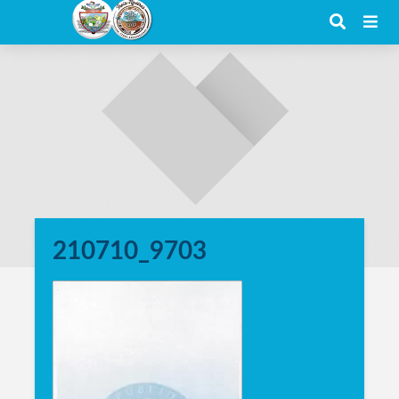
210710_9703