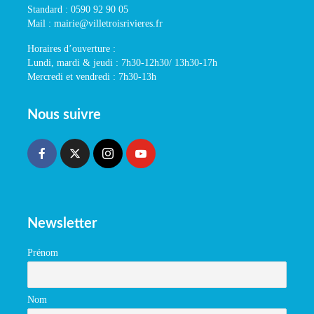
Standard : 0590 92 90 05
Mail : mairie@villetroisrivieres.fr
Horaires d’ouverture :
Lundi, mardi & jeudi : 7h30-12h30/ 13h30-17h
Mercredi et vendredi : 7h30-13h
Nous suivre
Newsletter
Prénom
Nom