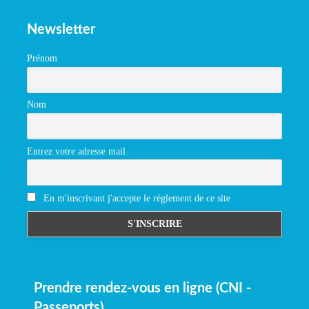
Newsletter
Prénom
Nom
Entrez votre adresse mail
En m'inscrivant j'accepte le réglement de ce site
Prendre rendez-vous en ligne (CNI -
Passeports)