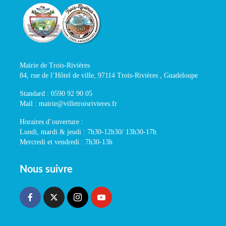
Mairie de Trois-Rivières
84, rue de l’Hôtel de ville, 97114 Trois-Rivières , Guadeloupe
Standard : 0590 92 90 05
Mail : mairie@villetroisrivieres.fr
Horaires d’ouverture :
Lundi, mardi & jeudi : 7h30-12h30/ 13h30-17h
Mercredi et vendredi : 7h30-13h
Nous suivre