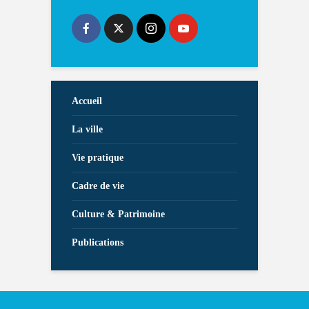
Accueil
La ville
Vie pratique
Cadre de vie
Culture & Patrimoine
Publications