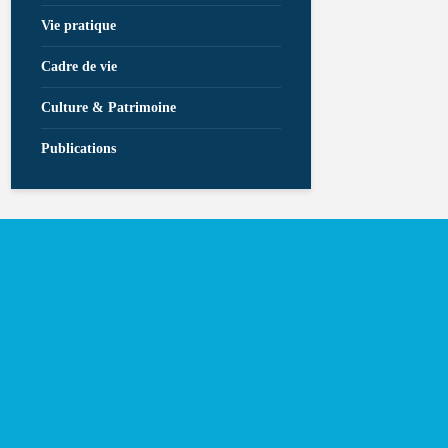
Vie pratique
Cadre de vie
Culture & Patrimoine
Publications