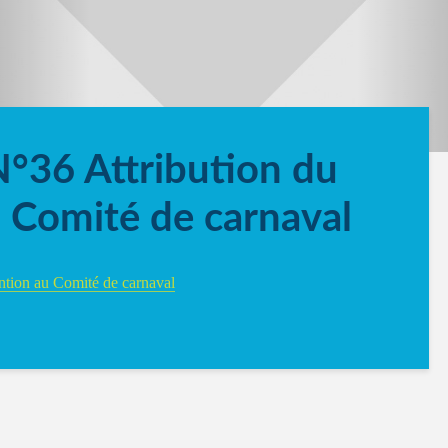
N°36 Attribution du
 Comité de carnaval
ntion au Comité de carnaval