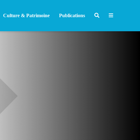
Culture & Patrimoine
Publications