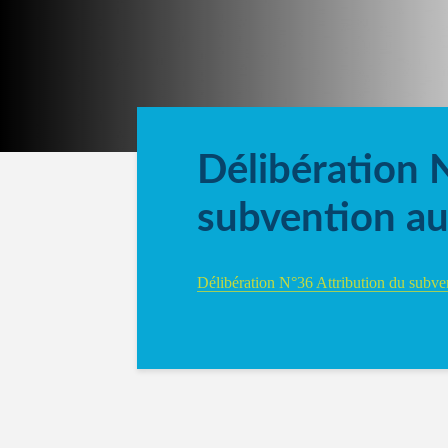
Délibération 
subvention au
Délibération N°36 Attribution du subve