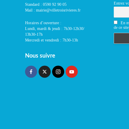
Entrez vo
Standard : 0590 92 90 05
Mail : mairie@villetroisrivieres.fr
En m'
Horaires d’ouverture :
de ce site
Lundi, mardi & jeudi : 7h30-12h30/
13h30-17h
Mercredi et vendredi : 7h30-13h
Nous suivre