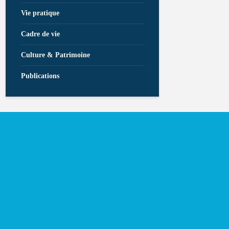
Vie pratique
Cadre de vie
Culture & Patrimoine
Publications