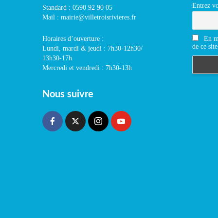
Entrez vo
Standard : 0590 92 90 05
Mail : mairie@villetroisrivieres.fr
En m'
Horaires d’ouverture :
de ce site
Lundi, mardi & jeudi : 7h30-12h30/
13h30-17h
Mercredi et vendredi : 7h30-13h
Nous suivre