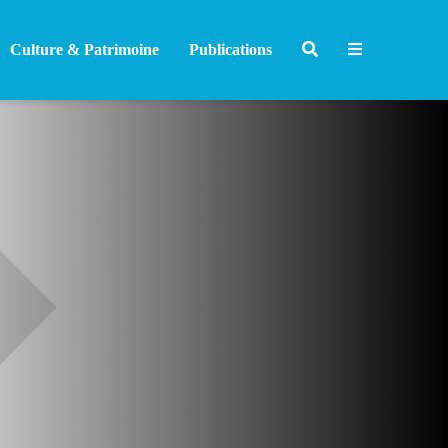
Culture & Patrimoine
Publications