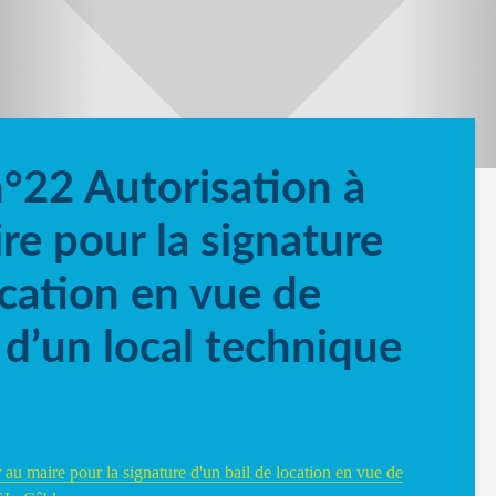
n°22 Autorisation à
re pour la signature
ocation en vue de
 d’un local technique
 au maire pour la signature d'un bail de location en vue de