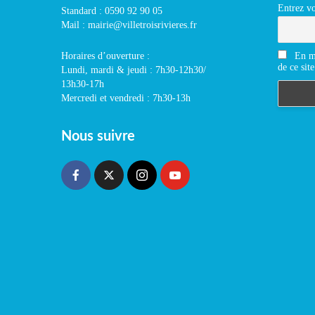
Entrez vo
Standard : 0590 92 90 05
Mail : mairie@villetroisrivieres.fr
En m'
Horaires d’ouverture :
de ce site
Lundi, mardi & jeudi : 7h30-12h30/
13h30-17h
Mercredi et vendredi : 7h30-13h
Nous suivre