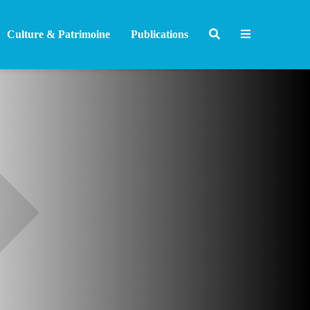
Culture & Patrimoine
Publications