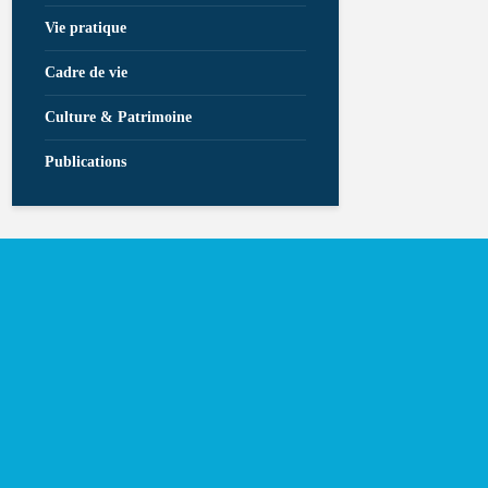
Vie pratique
Cadre de vie
Culture & Patrimoine
Publications