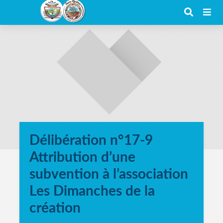
Délibération n°17-9
Attribution d’une
subvention à l’association
Les Dimanches de la
création