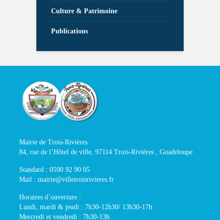
Culture & Patrimoine
Publications
Mairie de Trois-Rivières
84, rue de l’Hôtel de ville, 97114 Trois-Rivières , Guadeloupe
Standard : 0590 92 90 05
Mail : mairie@villetroisrivieres.fr
Horaires d’ouverture :
Lundi, mardi & jeudi : 7h30-12h30/ 13h30-17h
Mercredi et vendredi : 7h30-13h