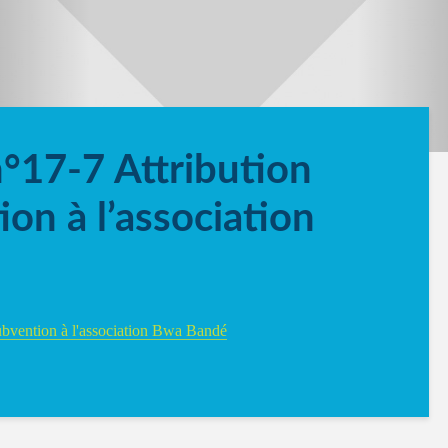
n°17-7 Attribution
on à l’association
subvention à l'association Bwa Bandé