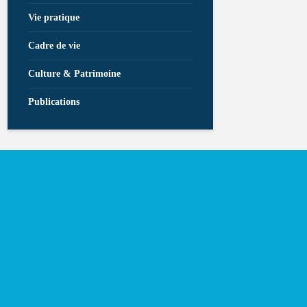
Vie pratique
Cadre de vie
Culture & Patrimoine
Publications