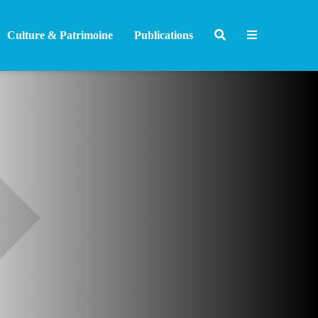
Culture & Patrimoine
Publications