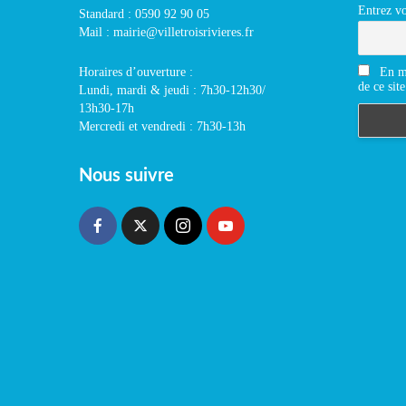
Entrez vo
Standard : 0590 92 90 05
Mail : mairie@villetroisrivieres.fr
En m'
Horaires d’ouverture :
de ce site
Lundi, mardi & jeudi : 7h30-12h30/
13h30-17h
Mercredi et vendredi : 7h30-13h
Nous suivre