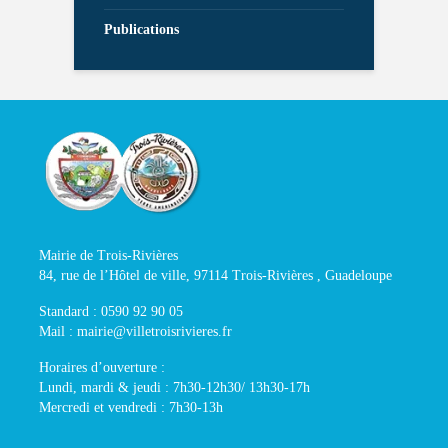
Publications
Mairie de Trois-Rivières
84, rue de l’Hôtel de ville, 97114 Trois-Rivières , Guadeloupe
Standard : 0590 92 90 05
Mail : mairie@villetroisrivieres.fr
Horaires d’ouverture :
Lundi, mardi & jeudi : 7h30-12h30/ 13h30-17h
Mercredi et vendredi : 7h30-13h