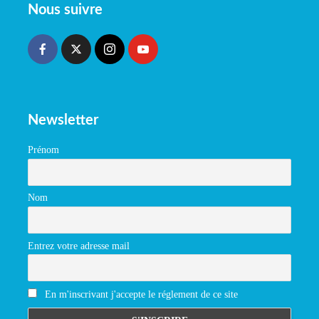
Nous suivre
Newsletter
Prénom
Nom
Entrez votre adresse mail
En m'inscrivant j'accepte le réglement de ce site