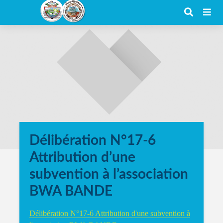
Délibération N°17-6
Attribution d’une
subvention à l’association
BWA BANDE
Délibération N°17-6 Attribution d'une subvention à