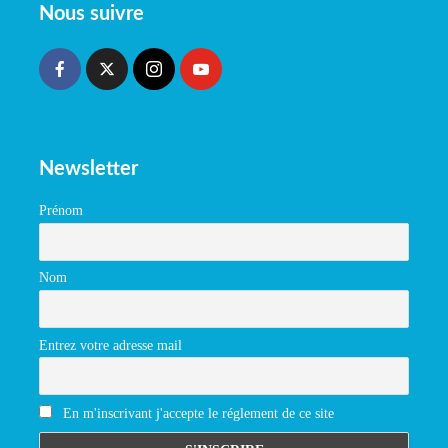
Nous suivre
Newsletter
Prénom
Nom
Entrez votre adresse mail
En m'inscrivant j'accepte le réglement de ce site