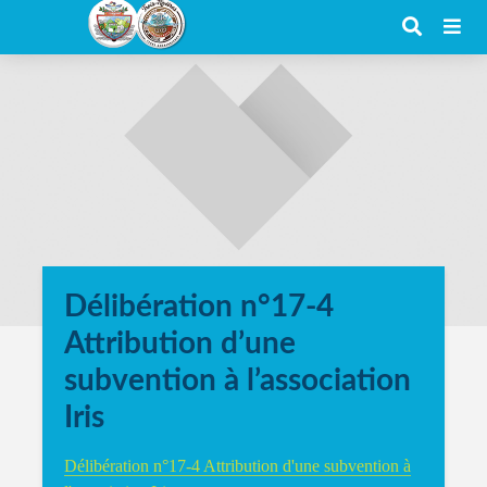
Délibération n°17-4
Attribution d’une
subvention à l’association
Iris
Délibération n°17-4 Attribution d'une subvention à