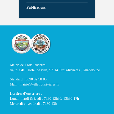
Publications
Mairie de Trois-Rivières
84, rue de l’Hôtel de ville, 97114 Trois-Rivières , Guadeloupe
Standard : 0590 92 90 05
Mail : mairie@villetroisrivieres.fr
Horaires d’ouverture :
Lundi, mardi & jeudi : 7h30-12h30/ 13h30-17h
Mercredi et vendredi : 7h30-13h