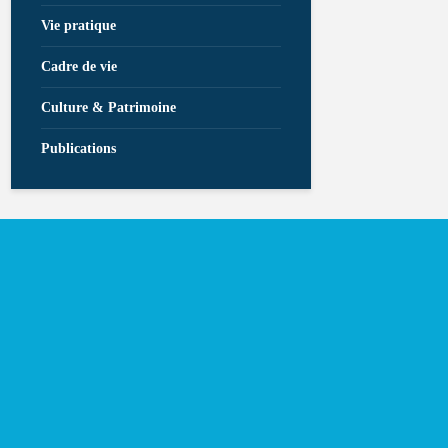
Vie pratique
Cadre de vie
Culture & Patrimoine
Publications