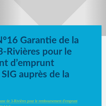
N°16 Garantie de la
Rivières pour le
t d’emprunt
a SIG auprès de la
une de 3-Rivières pour le remboursement d'emprunt