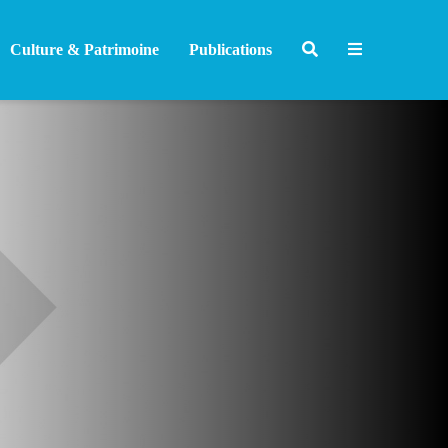
Culture & Patrimoine
Publications