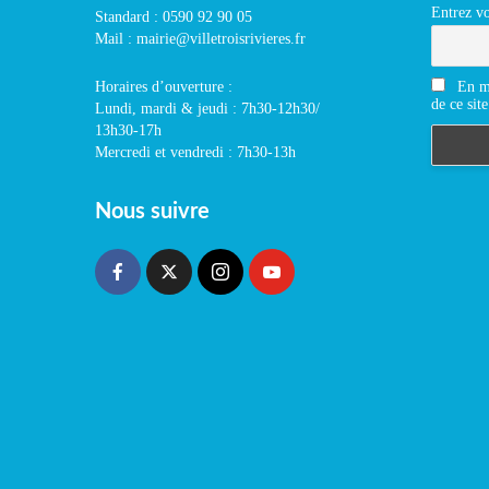
Entrez vo
Standard : 0590 92 90 05
Mail : mairie@villetroisrivieres.fr
En m'
Horaires d’ouverture :
de ce site
Lundi, mardi & jeudi : 7h30-12h30/
13h30-17h
Mercredi et vendredi : 7h30-13h
Nous suivre