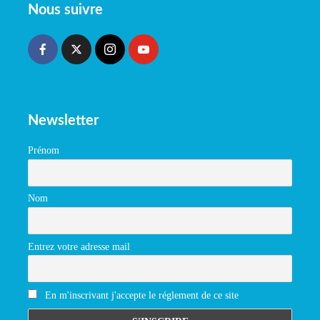
Nous suivre
Newsletter
Prénom
Nom
Entrez votre adresse mail
En m'inscrivant j'accepte le réglement de ce site