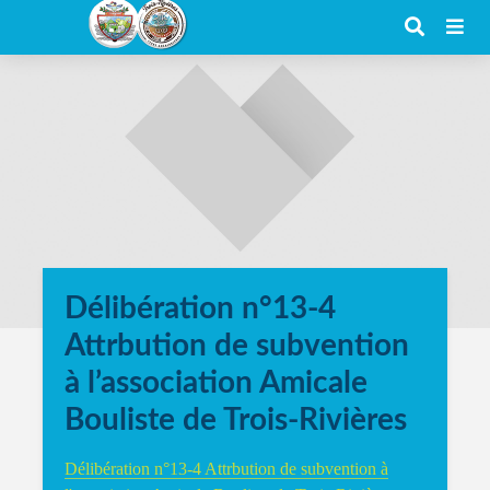
Délibération n°13-4
Attrbution de subvention
à l’association Amicale
Bouliste de Trois-Rivières
Délibération n°13-4 Attrbution de subvention à