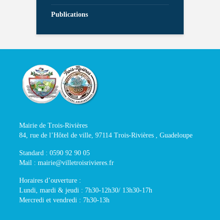
Publications
Mairie de Trois-Rivières
84, rue de l’Hôtel de ville, 97114 Trois-Rivières , Guadeloupe
Standard : 0590 92 90 05
Mail : mairie@villetroisrivieres.fr
Horaires d’ouverture :
Lundi, mardi & jeudi : 7h30-12h30/ 13h30-17h
Mercredi et vendredi : 7h30-13h