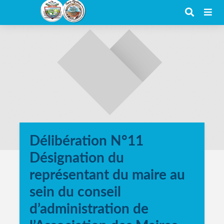
Délibération N°11
Désignation du
représentant du maire au
sein du conseil
d’administration de