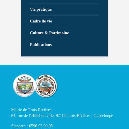
Vie pratique
Cadre de vie
Culture & Patrimoine
Publications
Mairie de Trois-Rivières
84, rue de l’Hôtel de ville, 97114 Trois-Rivières , Guadeloupe
Standard : 0590 92 90 05