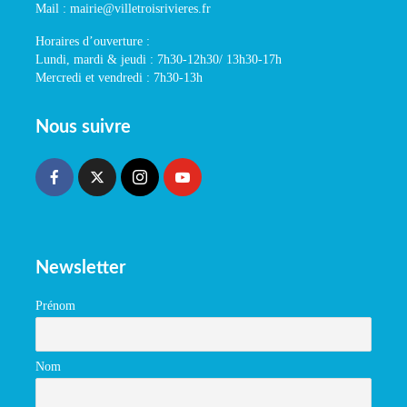
Mail : mairie@villetroisrivieres.fr
Horaires d’ouverture :
Lundi, mardi & jeudi : 7h30-12h30/ 13h30-17h
Mercredi et vendredi : 7h30-13h
Nous suivre
Newsletter
Prénom
Nom