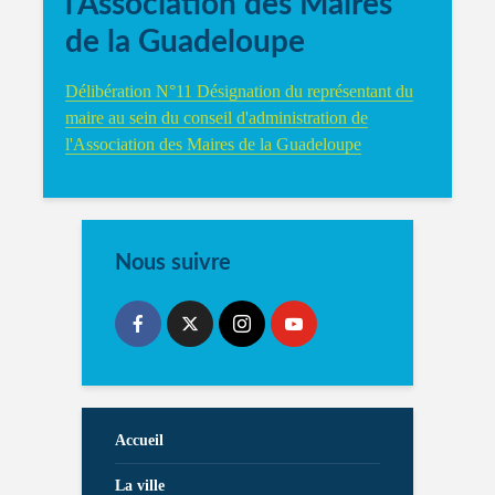
l’Association des Maires
de la Guadeloupe
Délibération N°11 Désignation du représentant du
maire au sein du conseil d'administration de
l'Association des Maires de la Guadeloupe
Nous suivre
Accueil
La ville