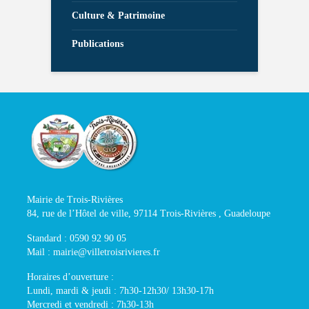
Culture & Patrimoine
Publications
Mairie de Trois-Rivières
84, rue de l’Hôtel de ville, 97114 Trois-Rivières , Guadeloupe
Standard : 0590 92 90 05
Mail : mairie@villetroisrivieres.fr
Horaires d’ouverture :
Lundi, mardi & jeudi : 7h30-12h30/ 13h30-17h
Mercredi et vendredi : 7h30-13h