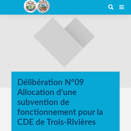
Délibération N°09
Allocation d’une
subvention de
fonctionnement pour la
CDE de Trois-Rivières