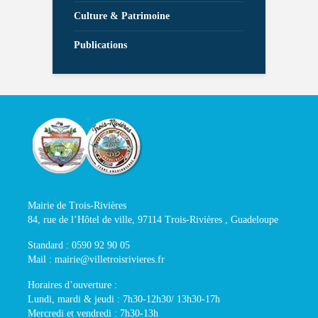
Culture & Patrimoine
Publications
Mairie de Trois-Rivières
84, rue de l’Hôtel de ville, 97114 Trois-Rivières , Guadeloupe
Standard : 0590 92 90 05
Mail : mairie@villetroisrivieres.fr
Horaires d’ouverture :
Lundi, mardi & jeudi : 7h30-12h30/ 13h30-17h
Mercredi et vendredi : 7h30-13h