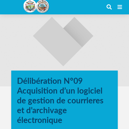
Délibération N°09
Acquisition d’un logiciel
de gestion de courrieres
et d’archivage
électronique