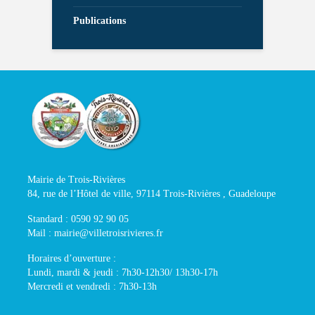
Publications
Mairie de Trois-Rivières
84, rue de l’Hôtel de ville, 97114 Trois-Rivières , Guadeloupe
Standard : 0590 92 90 05
Mail : mairie@villetroisrivieres.fr
Horaires d’ouverture :
Lundi, mardi & jeudi : 7h30-12h30/ 13h30-17h
Mercredi et vendredi : 7h30-13h