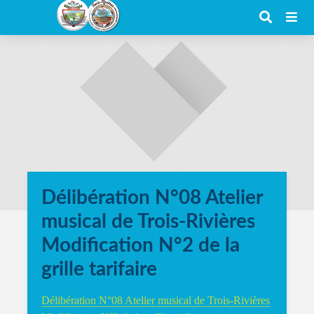
Délibération N°08 Atelier
musical de Trois-Rivières
Modification N°2 de la
grille tarifaire
Délibération N°08 Atelier musical de Trois-Rivières