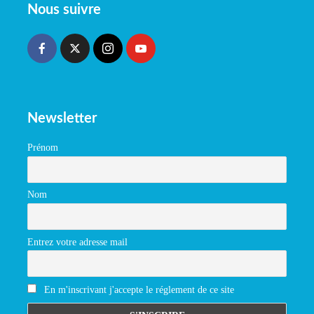
Nous suivre
Newsletter
Prénom
Nom
Entrez votre adresse mail
En m'inscrivant j'accepte le réglement de ce site