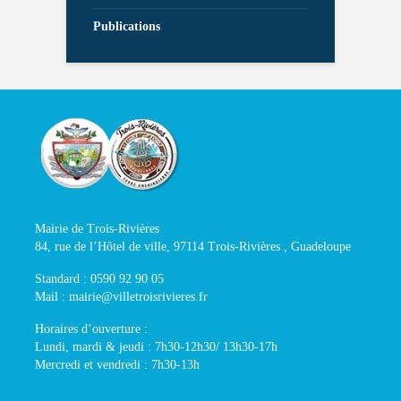
Publications
Mairie de Trois-Rivières
84, rue de l’Hôtel de ville, 97114 Trois-Rivières , Guadeloupe
Standard : 0590 92 90 05
Mail : mairie@villetroisrivieres.fr
Horaires d’ouverture :
Lundi, mardi & jeudi : 7h30-12h30/ 13h30-17h
Mercredi et vendredi : 7h30-13h