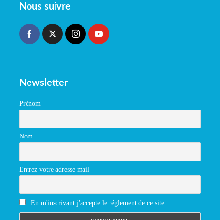
Nous suivre
Newsletter
Prénom
Nom
Entrez votre adresse mail
En m'inscrivant j'accepte le réglement de ce site