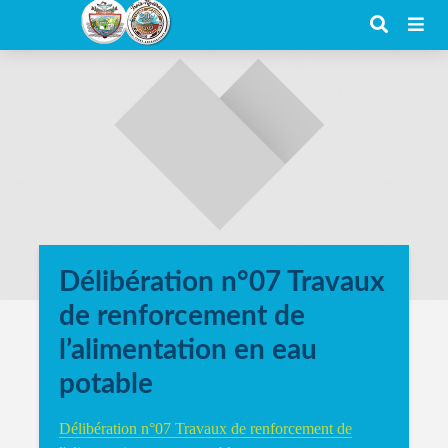
Délibération n°07 Travaux
de renforcement de
l’alimentation en eau
potable
Délibération n°07 Travaux de renforcement de