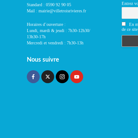
Entrez vo
Standard : 0590 92 90 05
Mail : mairie@villetroisrivieres.fr
En m'
Horaires d’ouverture :
de ce site
Lundi, mardi & jeudi : 7h30-12h30/
13h30-17h
Mercredi et vendredi : 7h30-13h
Nous suivre