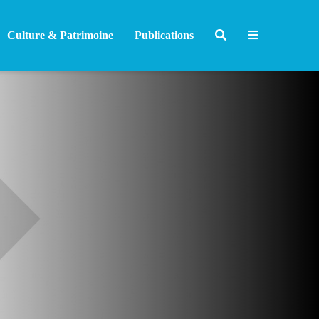
Culture & Patrimoine
Publications