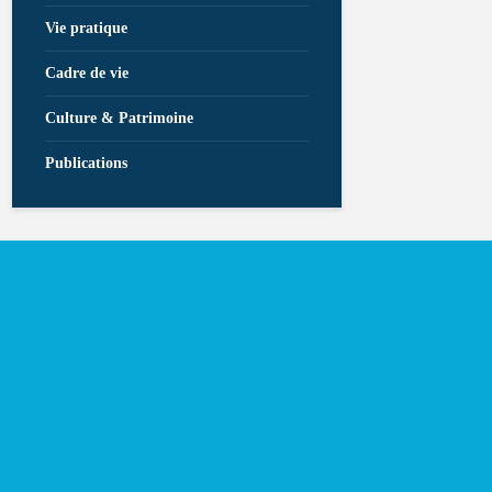
Vie pratique
Cadre de vie
Culture & Patrimoine
Publications