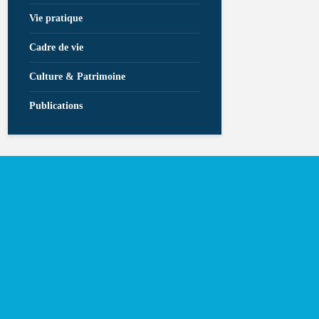
Vie pratique
Cadre de vie
Culture & Patrimoine
Publications