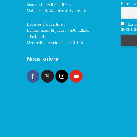
Entrez vo
Standard : 0590 92 90 05
Mail : mairie@villetroisrivieres.fr
En m'
Horaires d’ouverture :
de ce site
Lundi, mardi & jeudi : 7h30-12h30/
13h30-17h
Mercredi et vendredi : 7h30-13h
Nous suivre