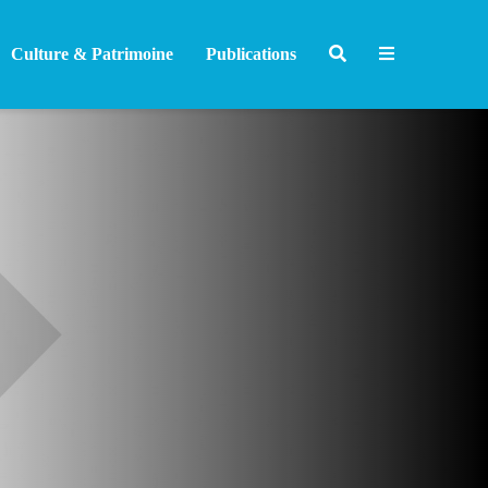
Culture & Patrimoine
Publications