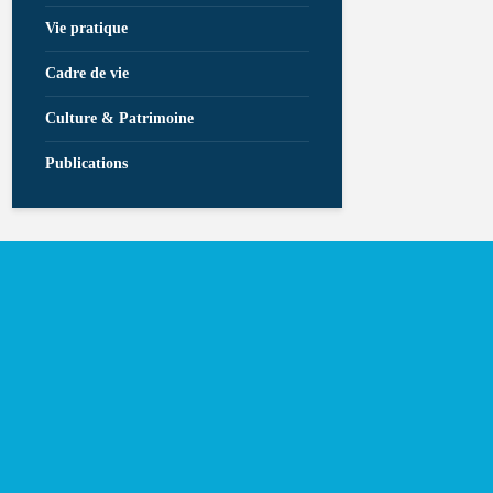
Vie pratique
Cadre de vie
Culture & Patrimoine
Publications