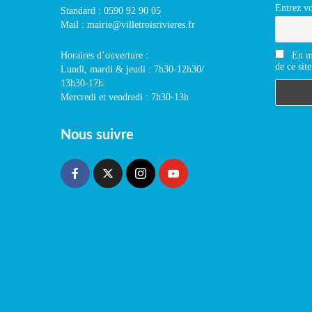
Entrez vo
Standard : 0590 92 90 05
Mail : mairie@villetroisrivieres.fr
En m'
Horaires d’ouverture :
de ce site
Lundi, mardi & jeudi : 7h30-12h30/
13h30-17h
Mercredi et vendredi : 7h30-13h
Nous suivre