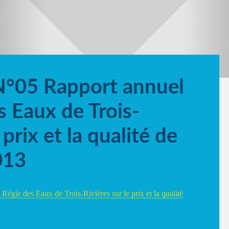
N°05 Rapport annuel
s Eaux de Trois-
 prix et la qualité de
013
Régie des Eaux de Trois-Rivières sur le prix et la qualité