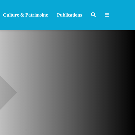
Culture & Patrimoine
Publications