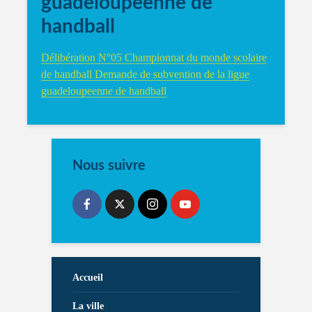
guadeloupeenne de
handball
Délibération N°05 Championnat du monde scolaire
de handball Demande de subvention de la ligue
guadeloupeenne de handball
Nous suivre
Accueil
La ville