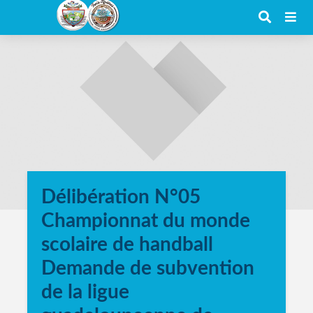
Délibération N°05
Championnat du monde
scolaire de handball
Demande de subvention
de la ligue