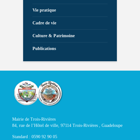
Vie pratique
Cadre de vie
Culture & Patrimoine
Publications
Mairie de Trois-Rivières
84, rue de l’Hôtel de ville, 97114 Trois-Rivières , Guadeloupe
Standard : 0590 92 90 05