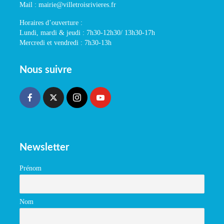
Mail : mairie@villetroisrivieres.fr
Horaires d’ouverture :
Lundi, mardi & jeudi : 7h30-12h30/ 13h30-17h
Mercredi et vendredi : 7h30-13h
Nous suivre
Newsletter
Prénom
Nom